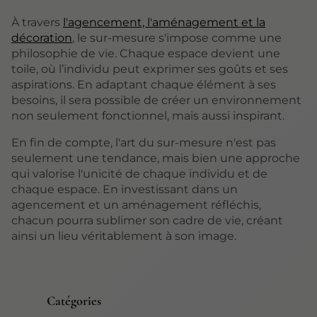
À travers
l'agencement, l'aménagement et la
décoration
, le sur-mesure s'impose comme une
philosophie de vie. Chaque espace devient une
toile, où l’individu peut exprimer ses goûts et ses
aspirations. En adaptant chaque élément à ses
besoins, il sera possible de créer un environnement
non seulement fonctionnel, mais aussi inspirant.
En fin de compte, l'art du sur-mesure n'est pas
seulement une tendance, mais bien une approche
qui valorise l'unicité de chaque individu et de
chaque espace. En investissant dans un
agencement et un aménagement réfléchis,
chacun pourra sublimer son cadre de vie, créant
ainsi un lieu véritablement à son image.
Catégories