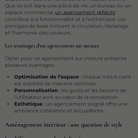
Que ce soit dans une pièce de vie, un bureau ou un
espace commercial,
un agencement réfléchi
contribue à la fonctionnalité et à l'esthétique. Les
principes de base incluent la circulation, l'éclairage
et l'harmonie des couleurs.
Les avantages d’un agencement sur mesure
Opter pour un agencement sur mesure présente
plusieurs avantages :
Optimisation de l’espace
: chaque mètre carré
est exploité de manière optimale.
Personnalisation
: les goûts et les besoins de
l’utilisateur sont au cœur de la conception.
Esthétique
: un agencement soigné offre une
ambiance cohérente et accueillante.
Aménagement intérieur : une question de style