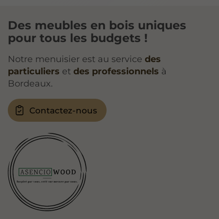
Des meubles en bois uniques
pour tous les budgets !
Notre menuisier est au service
des
particuliers
et
des professionnels
à
Bordeaux.
Contactez-nous