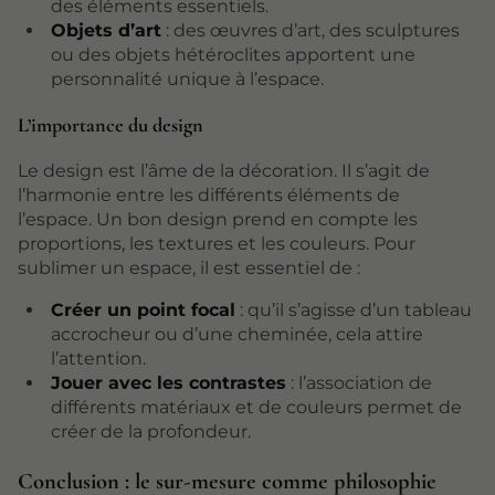
des éléments essentiels.
Objets d’art
: des œuvres d’art, des sculptures
ou des objets hétéroclites apportent une
personnalité unique à l’espace.
L’importance du design
Le design est l’âme de la décoration. Il s’agit de
l’harmonie entre les différents éléments de
l’espace. Un bon design prend en compte les
proportions, les textures et les couleurs. Pour
sublimer un espace, il est essentiel de :
Créer un point focal
: qu’il s’agisse d’un tableau
accrocheur ou d’une cheminée, cela attire
l’attention.
Jouer avec les contrastes
: l’association de
différents matériaux et de couleurs permet de
créer de la profondeur.
Conclusion : le sur-mesure comme philosophie