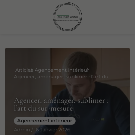
Articles
Agencement intérieur
Agencer, aménager, sublimer : l’art du sur-mesure
Agencer, aménager, sublimer :
l’art du sur-mesure
Agencement intérieur
Admin / 16 Janvier 2026