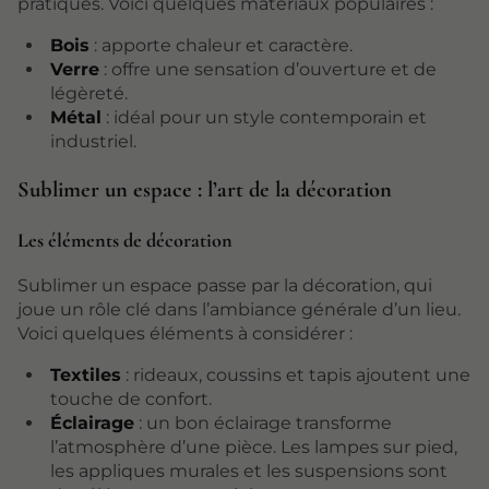
pratiques. Voici quelques matériaux populaires :
Bois
: apporte chaleur et caractère.
Verre
: offre une sensation d’ouverture et de
légèreté.
Métal
: idéal pour un style contemporain et
industriel.
Sublimer un espace : l’art de la décoration
Les éléments de décoration
Sublimer un espace passe par la décoration, qui
joue un rôle clé dans l’ambiance générale d’un lieu.
Voici quelques éléments à considérer :
Textiles
: rideaux, coussins et tapis ajoutent une
touche de confort.
Éclairage
: un bon éclairage transforme
l’atmosphère d’une pièce. Les lampes sur pied,
les appliques murales et les suspensions sont